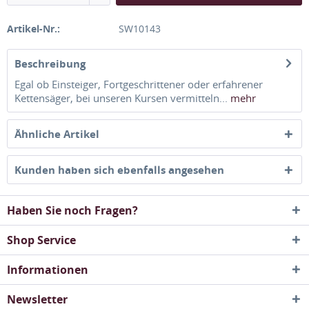
Artikel-Nr.:
SW10143
Beschreibung
Egal ob Einsteiger, Fortgeschrittener oder erfahrener
Kettensäger, bei unseren Kursen vermitteln...
mehr
Ähnliche Artikel
Kunden haben sich ebenfalls angesehen
Haben Sie noch Fragen?
Shop Service
Informationen
Newsletter