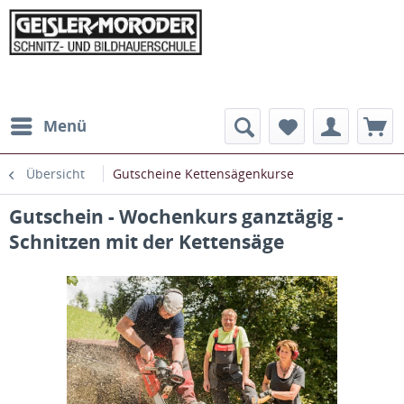
Menü
Übersicht
Gutscheine Kettensägenkurse
Gutschein - Wochenkurs ganztägig -
Schnitzen mit der Kettensäge