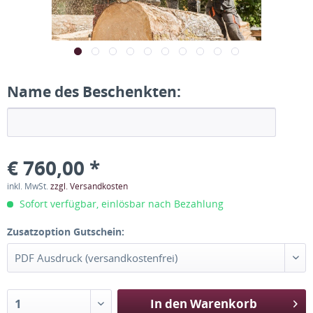
Name des Beschenkten:
€ 760,00 *
inkl. MwSt.
zzgl. Versandkosten
Sofort verfügbar, einlösbar nach Bezahlung
Zusatzoption Gutschein:
In den
Warenkorb